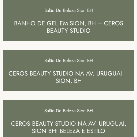
Salão De Beleza Sion BH
BANHO DE GEL EM SION, BH – CEROS
BEAUTY STUDIO
Salão De Beleza Sion BH
CEROS BEAUTY STUDIO NA AV. URUGUAI –
SION, BH
Salão De Beleza Sion BH
CEROS BEAUTY STUDIO NA AV. URUGUAI,
SION BH: BELEZA E ESTILO