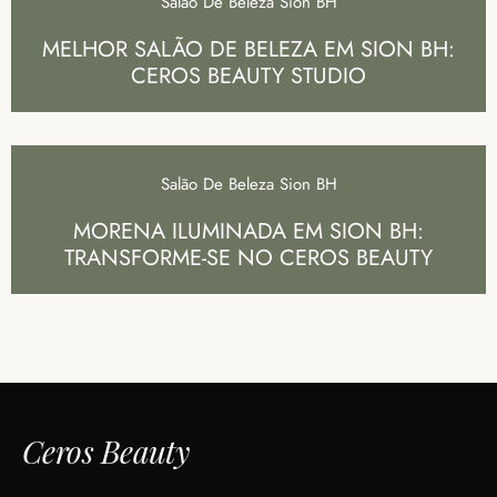
Salão De Beleza Sion BH
MELHOR SALÃO DE BELEZA EM SION BH:
CEROS BEAUTY STUDIO
Salão De Beleza Sion BH
MORENA ILUMINADA EM SION BH:
TRANSFORME-SE NO CEROS BEAUTY
Ceros Beauty