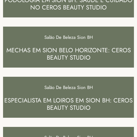
PODOLOGIA EM SION BH: SAÚDE E CUIDADO
NO CEROS BEAUTY STUDIO
Salão De Beleza Sion BH
MECHAS EM SION BELO HORIZONTE: CEROS
BEAUTY STUDIO
Salão De Beleza Sion BH
ESPECIALISTA EM LOIROS EM SION BH: CEROS
BEAUTY STUDIO