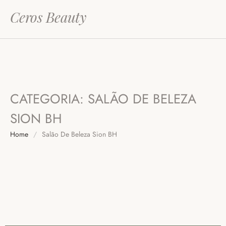
Ceros Beauty
CATEGORIA:
SALÃO DE BELEZA
SION BH
Home
/
Salão De Beleza Sion BH