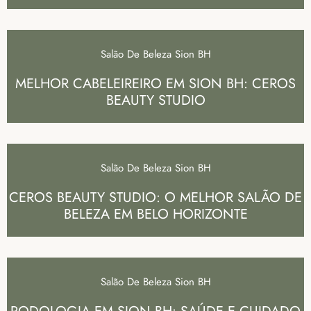
Salão De Beleza Sion BH
MELHOR CABELEIREIRO EM SION BH: CEROS
BEAUTY STUDIO
Salão De Beleza Sion BH
CEROS BEAUTY STUDIO: O MELHOR SALÃO DE
BELEZA EM BELO HORIZONTE
Salão De Beleza Sion BH